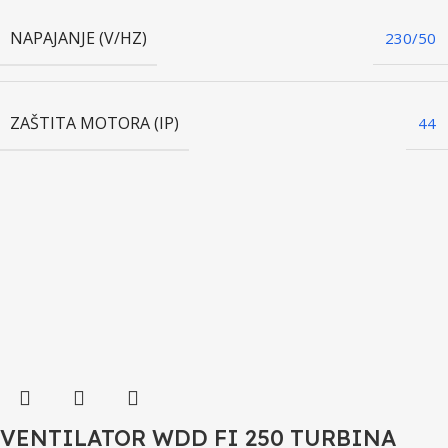
NAPAJANJE (V/HZ)
230/50
ZAŠTITA MOTORA (IP)
44
VENTILATOR WDD FI 250 TURBINA