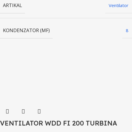
ARTIKAL
Ventilator
KONDENZATOR (ΜF)
8
VENTILATOR WDD FI 200 TURBINA