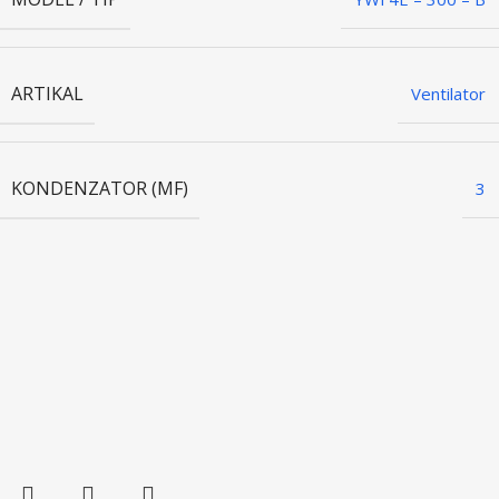
ARTIKAL
Ventilator
KONDENZATOR (ΜF)
3