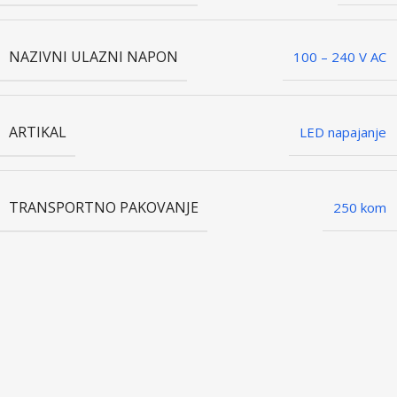
NAZIVNI ULAZNI NAPON
100 – 240 V AC
ARTIKAL
LED napajanje
TRANSPORTNO PAKOVANJE
250 kom