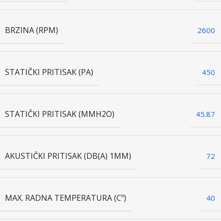
BRZINA (RPM)
2600
STATIČKI PRITISAK (PA)
450
STATIČKI PRITISAK (MMH2O)
45.87
AKUSTIČKI PRITISAK (DB(A) 1MM)
72
MAX. RADNA TEMPERATURA (Cº)
40