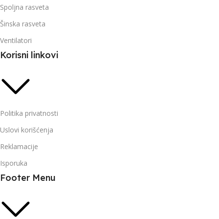
Spoljna rasveta
Šinska rasveta
Ventilatori
Korisni linkovi
Politika privatnosti
Uslovi korišćenja
Reklamacije
Isporuka
Footer Menu