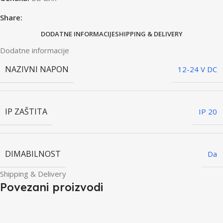
Share:
DODATNE INFORMACIJE
SHIPPING & DELIVERY
Dodatne informacije
NAZIVNI NAPON
12-24 V DC
IP ZAŠTITA
IP 20
DIMABILNOST
Da
Shipping & Delivery
Povezani proizvodi