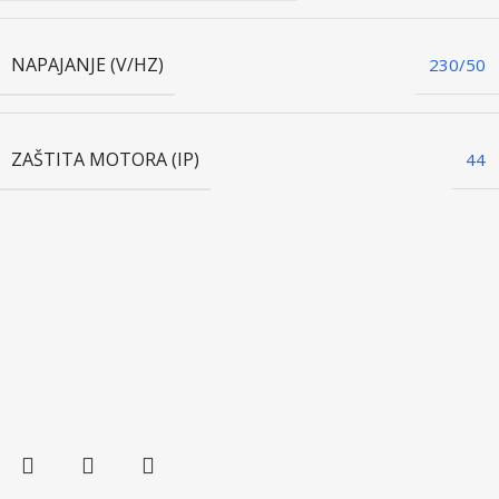
NAPAJANJE (V/HZ)
230/50
ZAŠTITA MOTORA (IP)
44