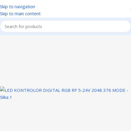
Skip to navigation
Skip to main content