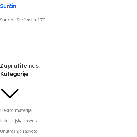
Surčin
Suričin , Surčinska 179
Zapratite nas:
Kategorije
Elektro materijal
Industrijska rasveta
Unutrašnja rasveta