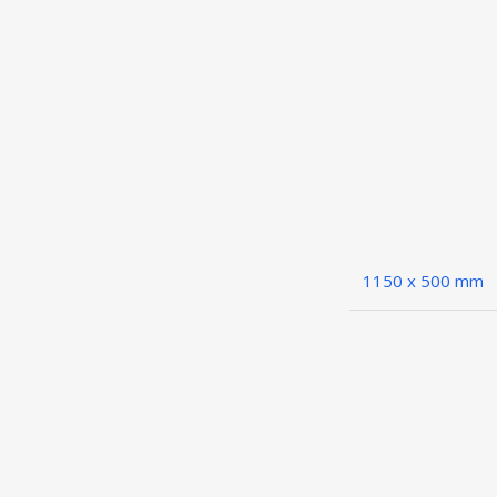
1150 x 500 mm