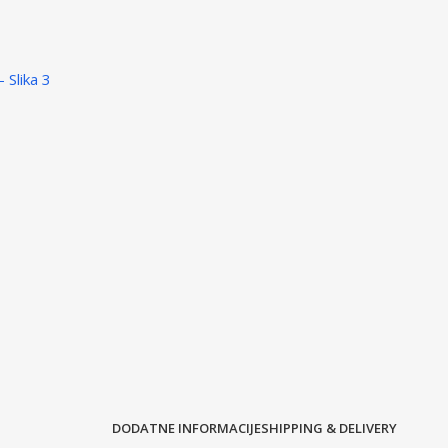
DODATNE INFORMACIJE
SHIPPING & DELIVERY