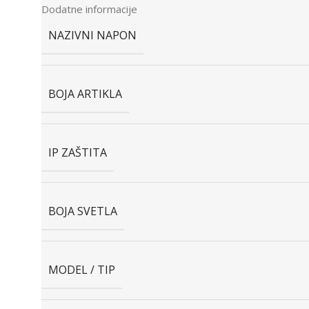
Dodatne informacije
NAZIVNI NAPON
BOJA ARTIKLA
IP ZAŠTITA
BOJA SVETLA
MODEL / TIP