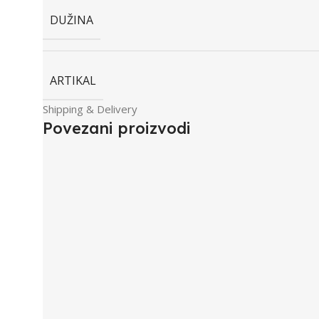
DUŽINA
ARTIKAL
Shipping & Delivery
Povezani proizvodi