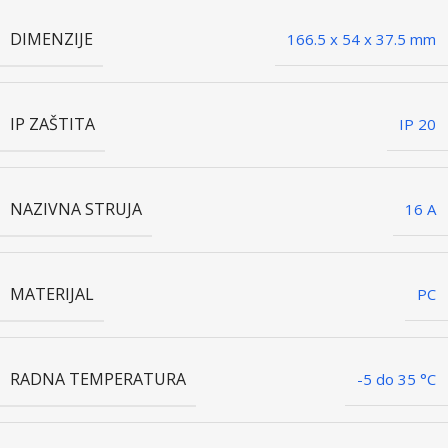
DIMENZIJE
166.5 x 54 x 37.5 mm
IP ZAŠTITA
IP 20
NAZIVNA STRUJA
16 A
MATERIJAL
PC
RADNA TEMPERATURA
-5 do 35 °C