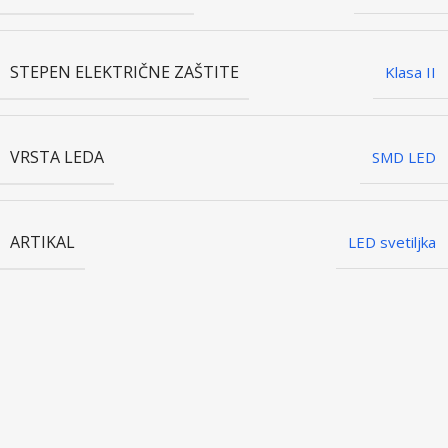
STEPEN ELEKTRIČNE ZAŠTITE
Klasa II
VRSTA LEDA
SMD LED
ARTIKAL
LED svetiljka