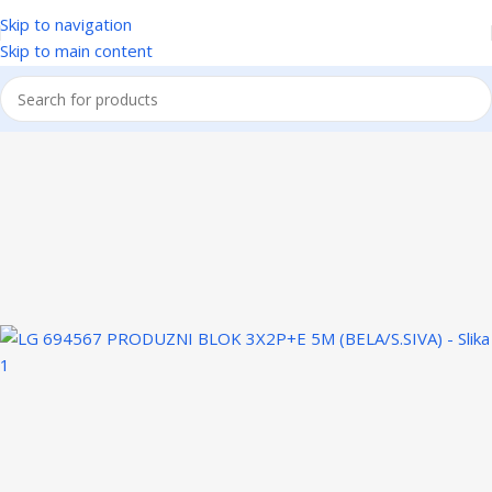
Skip to navigation
Skip to main content