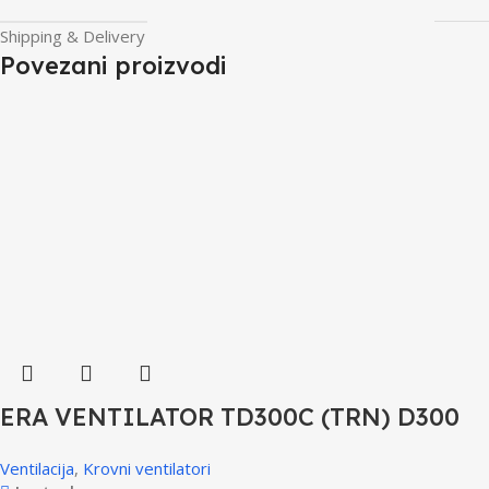
Shipping & Delivery
Povezani proizvodi
ERA VENTILATOR TD300C (TRN) D300
Ventilacija
,
Krovni ventilatori