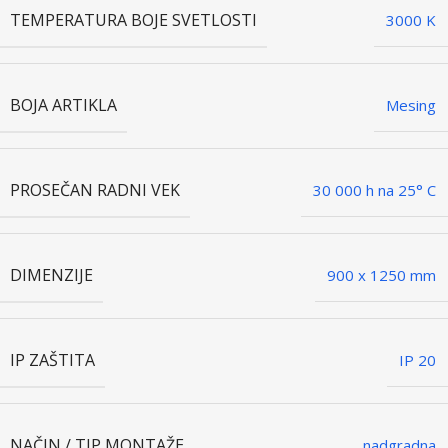
TEMPERATURA BOJE SVETLOSTI
3000 K
BOJA ARTIKLA
Mesing
PROSEČAN RADNI VEK
30 000 h na 25° C
DIMENZIJE
900 x 1250 mm
IP ZAŠTITA
IP 20
NAČIN / TIP MONTAŽE
nadgradna