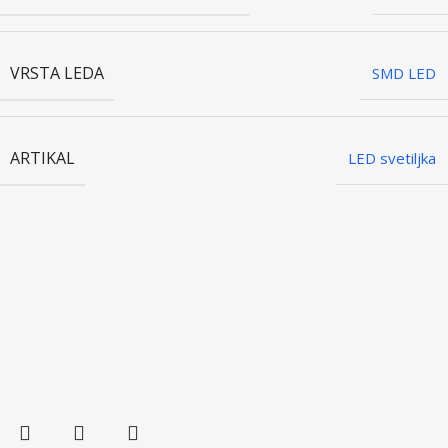
VRSTA LEDA
SMD LED
ARTIKAL
LED svetiljka