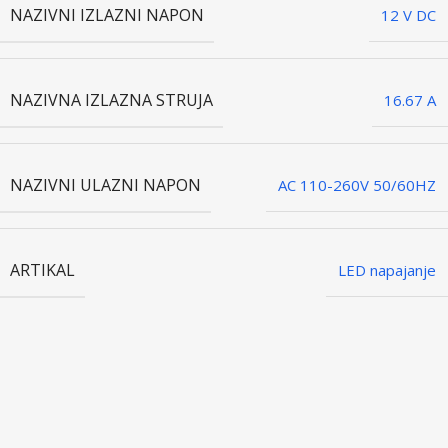
NAZIVNI IZLAZNI NAPON
12 V DC
NAZIVNA IZLAZNA STRUJA
16.67 A
NAZIVNI ULAZNI NAPON
AC 110-260V 50/60HZ
ARTIKAL
LED napajanje