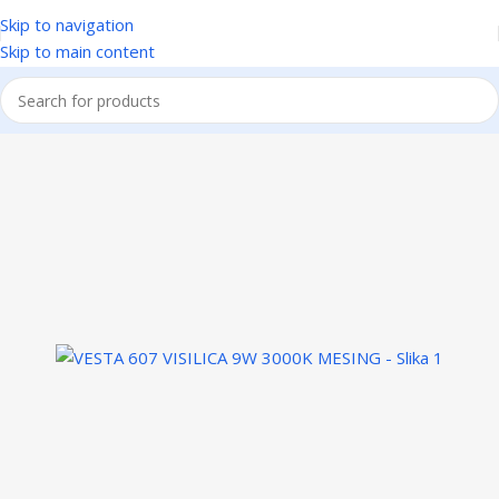
Skip to navigation
Skip to main content