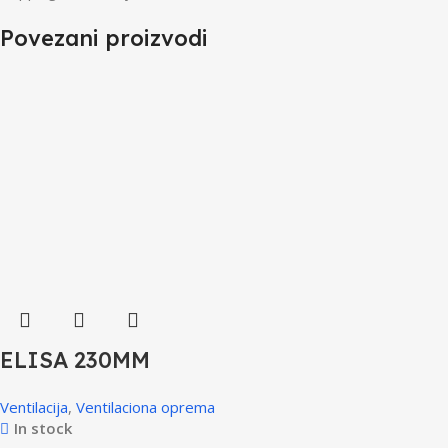
Povezani proizvodi
ELISA 230MM
Ventilacija
,
Ventilaciona oprema
In stock