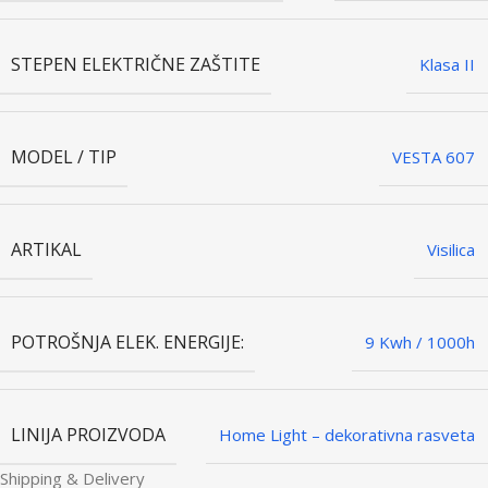
STEPEN ELEKTRIČNE ZAŠTITE
Klasa II
MODEL / TIP
VESTA 607
ARTIKAL
Visilica
POTROŠNJA ELEK. ENERGIJE:
9 Kwh / 1000h
LINIJA PROIZVODA
Home Light – dekorativna rasveta
Shipping & Delivery